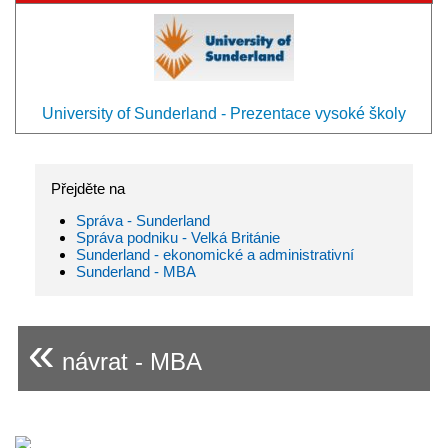
University of Sunderland - Prezentace vysoké školy
Přejděte na
Správa - Sunderland
Správa podniku - Velká Británie
Sunderland - ekonomické a administrativní
Sunderland - MBA
«
návrat - MBA