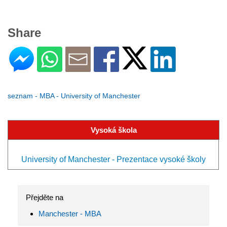
Share
seznam - MBA - University of Manchester
Vysoká škola
University of Manchester - Prezentace vysoké školy
Přejděte na
Manchester - MBA