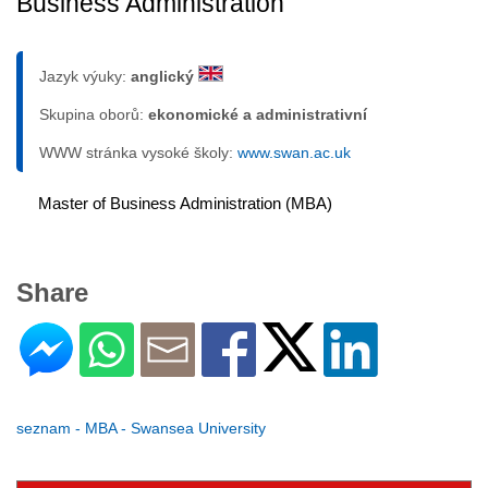
Business Administration
Jazyk výuky:
anglický
Skupina oborů:
ekonomické a administrativní
WWW stránka vysoké školy:
www.swan.ac.uk
Master of Business Administration (MBA)
Share
seznam - MBA - Swansea University