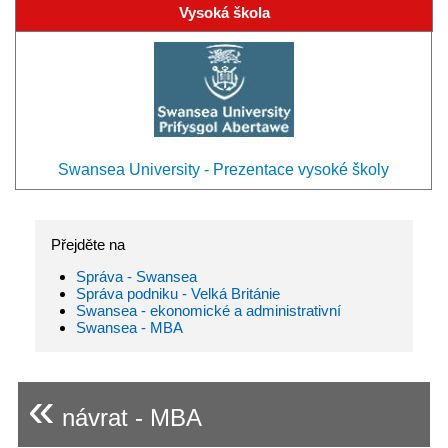
Vysoká škola
Swansea University - Prezentace vysoké školy
Přejděte na
Správa - Swansea
Správa podniku - Velká Británie
Swansea - ekonomické a administrativní
Swansea - MBA
«
návrat - MBA