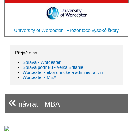
University of Worcester - Prezentace vysoké školy
Přejděte na
Správa - Worcester
Správa podniku - Velká Británie
Worcester - ekonomické a administrativní
Worcester - MBA
«
návrat - MBA