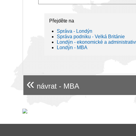
Přejděte na
Správa - Londýn
Správa podniku - Velká Británie
Londýn - ekonomické a administrativ
Londýn - MBA
«
návrat - MBA