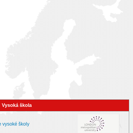
Vysoká škola
e vysoké školy