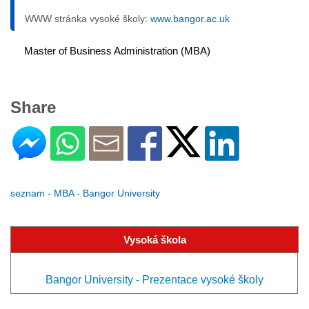
WWW stránka vysoké školy:
www.bangor.ac.uk
Master of Business Administration (MBA)
Share
seznam - MBA - Bangor University
Vysoká škola
Bangor University - Prezentace vysoké školy