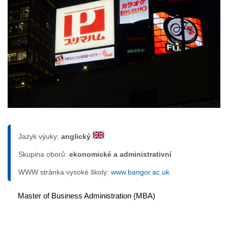
Jazyk výuky:
anglický
Skupina oborů:
ekonomické a administrativní
WWW stránka vysoké školy:
www.bangor.ac.uk
Master of Business Administration (MBA)