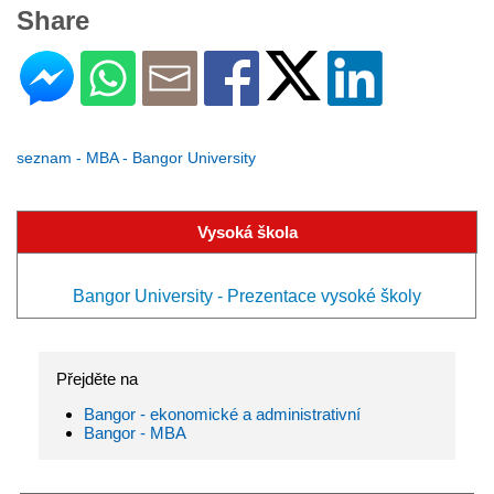
Share
seznam - MBA - Bangor University
Vysoká škola
Bangor University - Prezentace vysoké školy
Přejděte na
Bangor - ekonomické a administrativní
Bangor - MBA