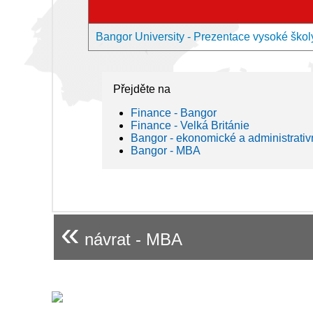
Bangor University - Prezentace vysoké škol
Přejděte na
Finance - Bangor
Finance - Velká Británie
Bangor - ekonomické a administrativ
Bangor - MBA
«
návrat - MBA