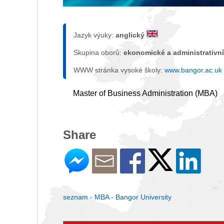
Jazyk výuky:
anglický
Skupina oborů:
ekonomické a administrativní
WWW stránka vysoké školy:
www.bangor.ac.uk
Master of Business Administration (MBA)
Share
seznam - MBA - Bangor University