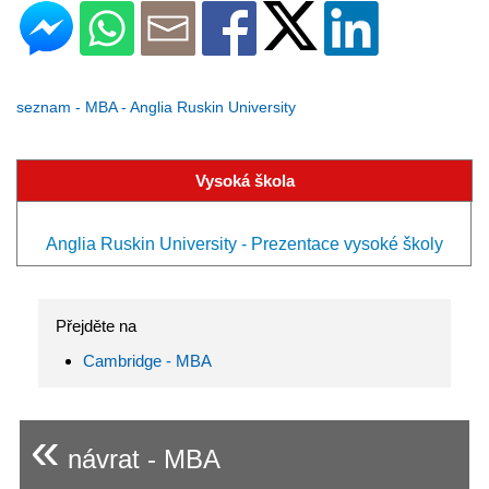
seznam - MBA - Anglia Ruskin University
Vysoká škola
Anglia Ruskin University - Prezentace vysoké školy
Přejděte na
Cambridge - MBA
«
návrat - MBA