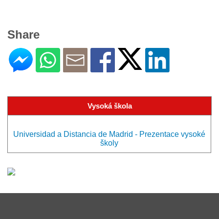
Share
Vysoká škola
Universidad a Distancia de Madrid - Prezentace vysoké
školy