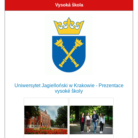
Vysoká škola
Uniwersytet Jagielloński w Krakowie - Prezentace
vysoké školy