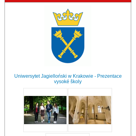
Uniwersytet Jagielloński w Krakowie - Prezentace
vysoké školy