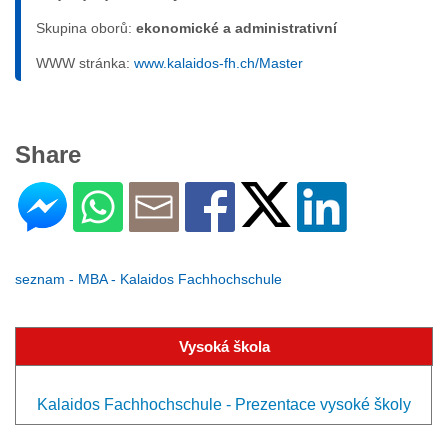
Skupina oborů:
ekonomické a administrativní
WWW stránka:
www.kalaidos-fh.ch/Master
Share
seznam - MBA - Kalaidos Fachhochschule
Vysoká škola
Kalaidos Fachhochschule - Prezentace vysoké školy