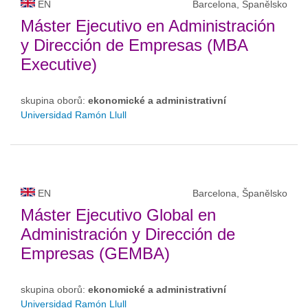
EN
Barcelona, Španělsko
Máster Ejecutivo en Administración
y Dirección de Empresas (MBA
Executive)
skupina oborů:
ekonomické a administrativní
Universidad Ramón Llull
EN
Barcelona, Španělsko
Máster Ejecutivo Global en
Administración y Dirección de
Empresas (GEMBA)
skupina oborů:
ekonomické a administrativní
Universidad Ramón Llull