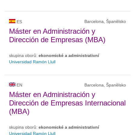
Barcelona, Španělsko
ES
Máster en Administración y
Dirección de Empresas (MBA)
skupina oborů:
ekonomické a administrativní
Universidad Ramón Llull
EN
Barcelona, Španělsko
Máster en Administración y
Dirección de Empresas Internacional
(MBA)
skupina oborů:
ekonomické a administrativní
Universidad Ramón Llull