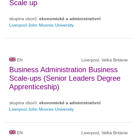
Scale up
skupina oborů:
ekonomické a administrativní
Liverpool John Moores University
EN
Liverpool, Velká Británie
Business Administration Business
Scale-ups (Senior Leaders Degree
Apprenticeship)
skupina oborů:
ekonomické a administrativní
Liverpool John Moores University
EN
Liverpool, Velká Británie