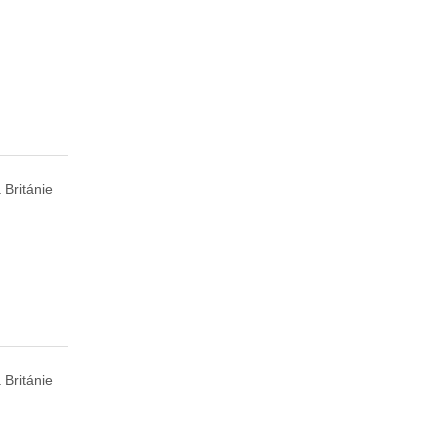
 Británie
 Británie