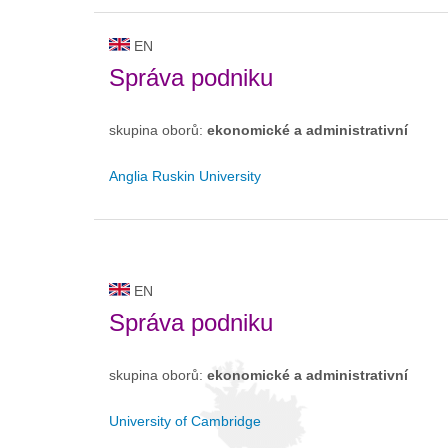
EN
Správa podniku
skupina oborů:
ekonomické a administrativní
Anglia Ruskin University
EN
Správa podniku
skupina oborů:
ekonomické a administrativní
University of Cambridge