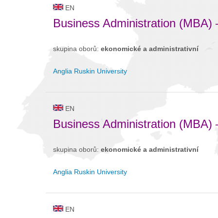
EN
Business Administration (MBA) 
skupina oborů:
ekonomické a administrativní
Anglia Ruskin University
EN
Business Administration (MBA) 
skupina oborů:
ekonomické a administrativní
Anglia Ruskin University
EN