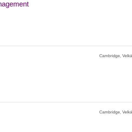
anagement
Cambridge, Velká
Cambridge, Velká