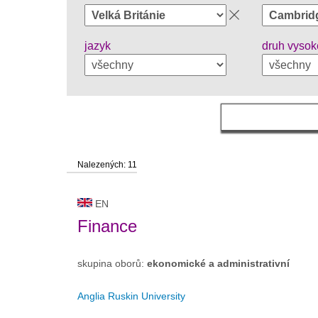
jazyk
druh vysok
Nalezených: 11
EN
Finance
skupina oborů:
ekonomické a administrativní
Anglia Ruskin University