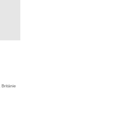
 Británie