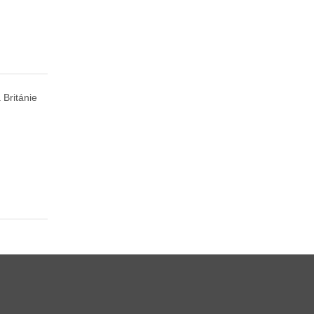
 Británie