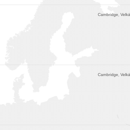
Cambridge, Velká
Cambridge, Velká