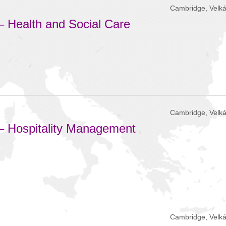
Cambridge, Velká
– Health and Social Care
Cambridge, Velká
– Hospitality Management
Cambridge, Velká