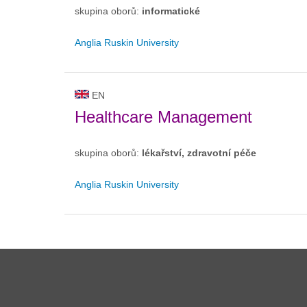
skupina oborů:
informatické
Anglia Ruskin University
EN
Healthcare Management
skupina oborů:
lékařství, zdravotní péče
Anglia Ruskin University