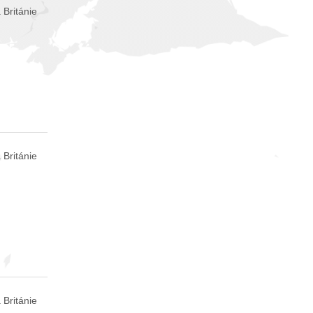
 Británie
 Británie
 Británie