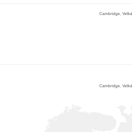
Cambridge, Velká
Cambridge, Velká