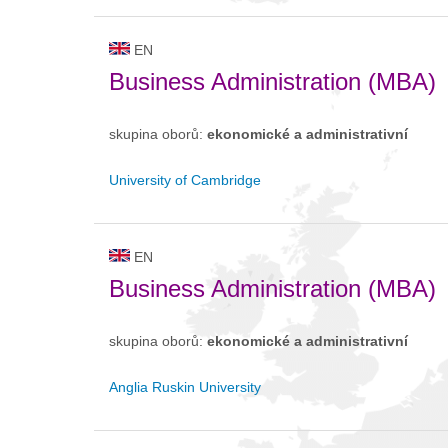
EN
Business Administration (MBA)
skupina oborů:
ekonomické a administrativní
University of Cambridge
EN
Business Administration (MBA)
skupina oborů:
ekonomické a administrativní
Anglia Ruskin University