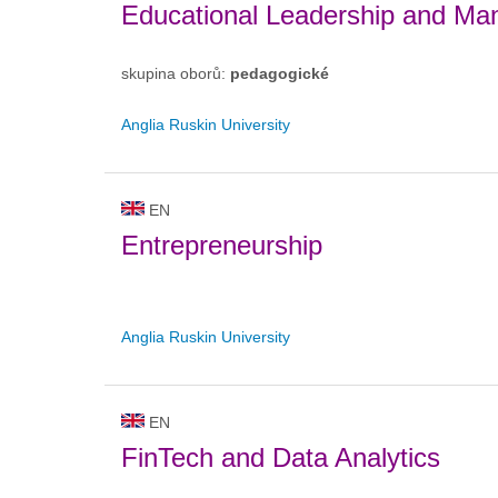
Educational Leadership and M
skupina oborů:
pedagogické
Anglia Ruskin University
EN
Entrepreneurship
Anglia Ruskin University
EN
FinTech and Data Analytics