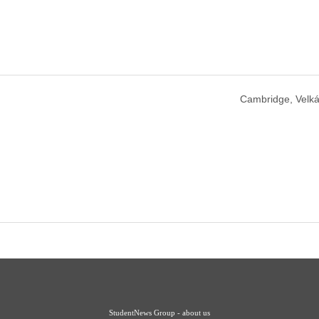
Cambridge, Velká
StudentNews Group - about us