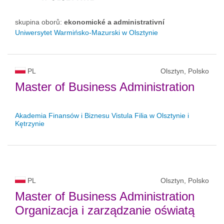
skupina oborů:
ekonomické a administrativní
Uniwersytet Warmińsko-Mazurski w Olsztynie
PL
Olsztyn, Polsko
Master of Business Administration
Akademia Finansów i Biznesu Vistula Filia w Olsztynie i
Kętrzynie
PL
Olsztyn, Polsko
Master of Business Administration
Organizacja i zarządzanie oświatą