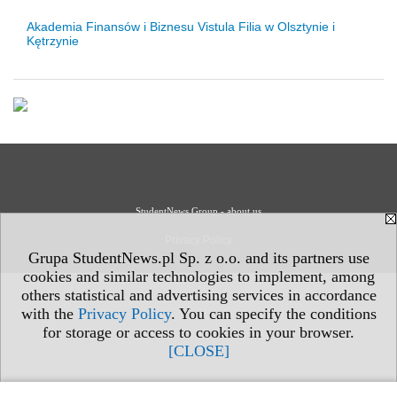
Akademia Finansów i Biznesu Vistula Filia w Olsztynie i
Kętrzynie
StudentNews Group - about us
Privacy Policy
Grupa StudentNews.pl Sp. z o.o. and its partners use
cookies and similar technologies to implement, among
others statistical and advertising services in accordance
with the
Privacy Policy
. You can specify the conditions
for storage or access to cookies in your browser.
[CLOSE]